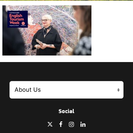
Social